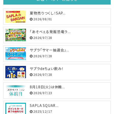
夏物売りつくし！SAP...
2026/08/01
「あそべぇる発掘恐竜ラ...
2026/07/28
サプラ「サマー抽選会」...
2026/07/28
サプラdeちょい飲み！
2026/07/28
8月18日(火)は休館...
2026/07/23
SAPLA SQUAR...
2025/12/17