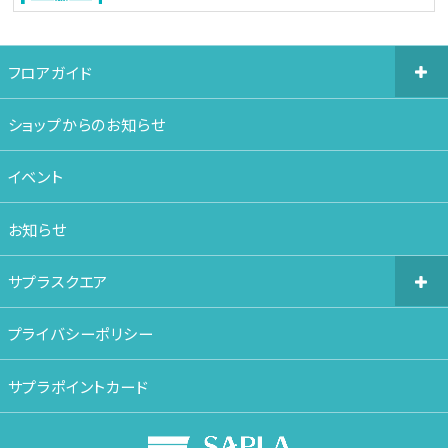
フロアガイド
ショップからのお知らせ
イベント
お知らせ
サプラスクエア
プライバシーポリシー
サプラポイントカード