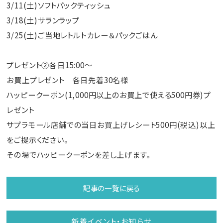
3/11(土)ソフトパックティッシュ
3/18(土)サランラップ
3/25(土)ご当地レトルトカレー＆パックごはん
プレゼント②各日15:00～
お買上プレゼント 各日先着30名様
ハッピークーポン(1,000円以上のお買上で使える500円券)プ
レゼント
サプラモール店舗での当日お買上げレシート500円(税込)以上
をご提示ください。
その場でハッピークーポンを差し上げます。
記事の一覧に戻る
新着イベント・お知らせ