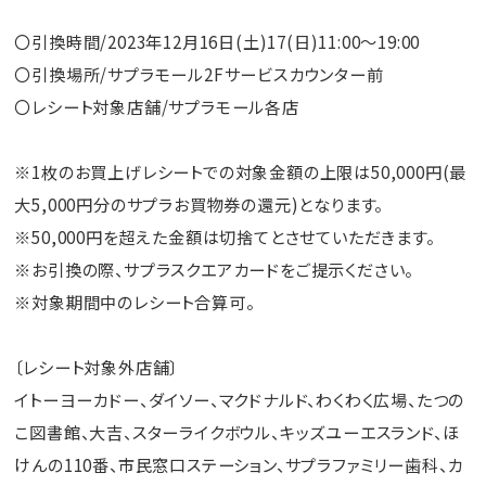
〇引換時間/2023年12月16日(土)17(日)11:00～19:00
〇引換場所/サプラモール2Fサービスカウンター前
〇レシート対象店舗/サプラモール各店
※1枚のお買上げレシートでの対象金額の上限は50,000円(最
大5,000円分のサプラお買物券の還元)となります。
※50,000円を超えた金額は切捨てとさせていただきます。
※お引換の際、サプラスクエアカードをご提示ください。
※対象期間中のレシート合算可。
〔レシート対象外店舗〕
イトーヨーカドー、ダイソー、マクドナルド、わくわく広場、たつの
こ図書館、大吉、スターライクボウル、キッズユーエスランド、ほ
けんの110番、市民窓口ステーション、サプラファミリー歯科、カ