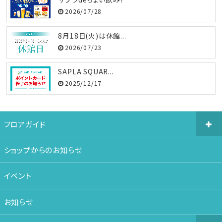
2026/07/28
8月18日(火)は休館...
2026/07/23
SAPLA SQUAR...
2025/12/17
フロアガイド
ショップからのお知らせ
イベント
お知らせ