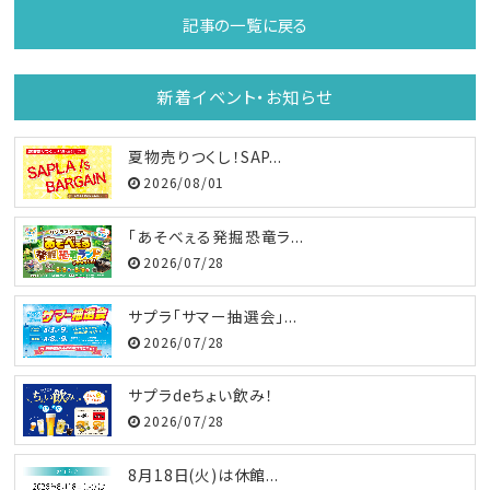
記事の一覧に戻る
新着イベント・お知らせ
夏物売りつくし！SAP...
2026/08/01
「あそべぇる発掘恐竜ラ...
2026/07/28
サプラ「サマー抽選会」...
2026/07/28
サプラdeちょい飲み！
2026/07/28
8月18日(火)は休館...