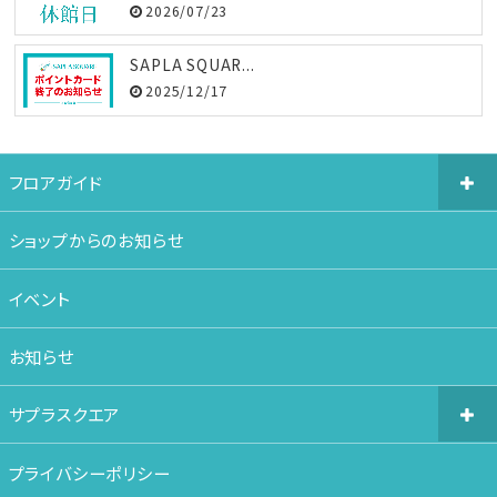
2026/07/23
SAPLA SQUAR...
2025/12/17
フロアガイド
ショップからのお知らせ
イベント
お知らせ
サプラスクエア
プライバシーポリシー