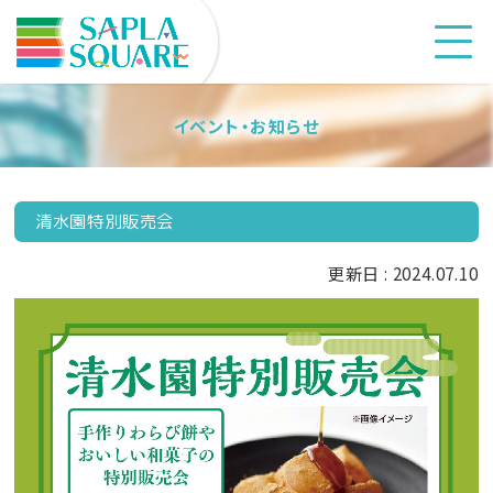
イベント・お知らせ
清水園特別販売会
更新日 : 2024.07.10