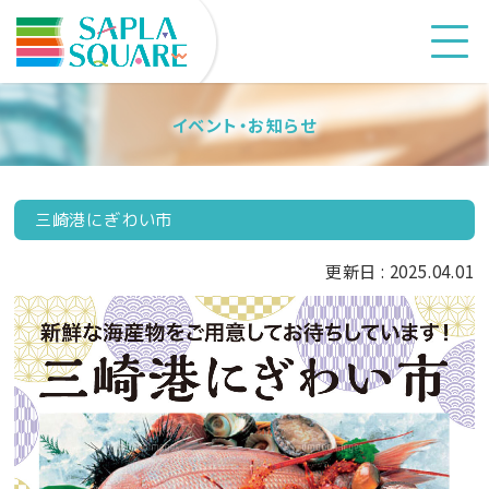
イベント・お知らせ
三崎港にぎわい市
更新日 : 2025.04.01