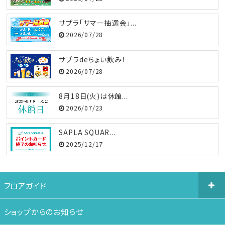
サプラ「サマー抽選会」...
2026/07/28
サプラdeちょい飲み！
2026/07/28
8月18日(火)は休館...
2026/07/23
SAPLA SQUAR...
2025/12/17
フロアガイド
ショップからのお知らせ