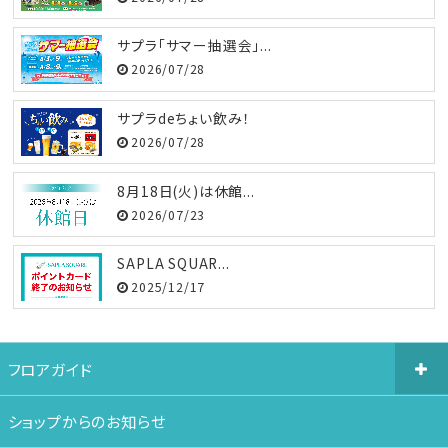
サプラ「サマー抽選会」...
2026/07/28
サプラdeちょい飲み！
2026/07/28
8月18日(火)は休館...
2026/07/23
SAPLA SQUAR...
2025/12/17
フロアガイド
ショップからのお知らせ