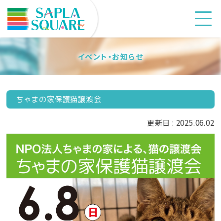
イベント・お知らせ
ちゃまの家保護猫譲渡会
更新日 : 2025.06.02