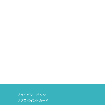
プライバシーポリシー
サプラポイントカード