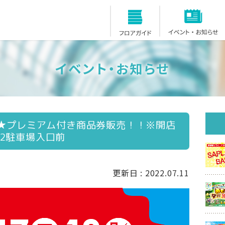
フロアガイド
イベント・お知らせ
！★プレミアム付き商品券販売！！※開店
2駐車場入口前
更新日 : 2022.07.11