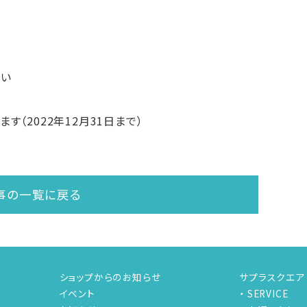
さい
（2022年12月31日まで）
事の一覧に戻る
ショップからのお知らせ
サプラスクエア
イベント
SERVICE