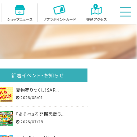
イベント・お知らせ
ショップニュース
サプラスクエアポイントカー
アクセス
新着イベント・お知らせ
夏物売りつくし！SAP...
2026/08/01
「あそべぇる発掘恐竜ラ...
2026/07/28