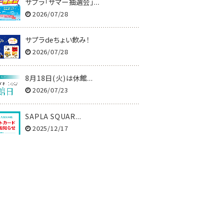
サプラ「サマー抽選会」...
2026/07/28
サプラdeちょい飲み！
2026/07/28
8月18日(火)は休館...
2026/07/23
SAPLA SQUAR...
2025/12/17