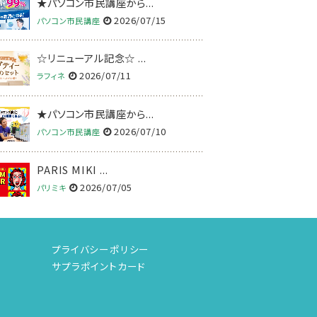
★パソコン市民講座から...
2026/07/15
パソコン市民講座
☆リニューアル記念☆ ...
2026/07/11
ラフィネ
★パソコン市民講座から...
2026/07/10
パソコン市民講座
PARIS MIKI ...
2026/07/05
パリミキ
プライバシーポリシー
サプラポイントカード