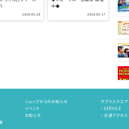
介
中◆
2026.05.28
2026.03.17
ショップからのお知らせ
サプラスクエア
イベント
SERVICE
お知らせ
交通アクセス
館