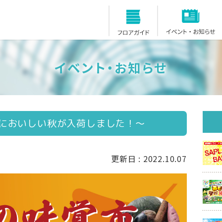
フロアガイド
イベント・お知らせ
においしい秋が入荷しました！～
更新日 : 2022.10.07