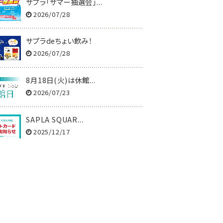
サプラ「サマー抽選会」...
2026/07/28
サプラdeちょい飲み！
2026/07/28
8月18日(火)は休館...
2026/07/23
SAPLA SQUAR...
2025/12/17