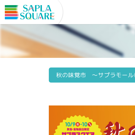
秋の味覚市 ～サプラモール