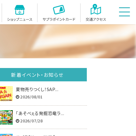
イベント・お知らせ
ショップニュース
サプラスクエアポイントカー
アクセス
新着イベント・お知らせ
夏物売りつくし！SAP...
2026/08/01
「あそべぇる発掘恐竜ラ...
2026/07/28