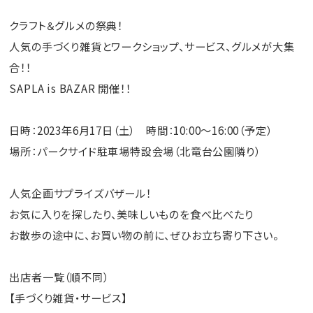
クラフト＆グルメの祭典！
人気の手づくり雑貨とワークショップ、サービス、グルメが大集
合！！
SAPLA is BAZAR 開催！！
日時：2023年6月17日（土） 時間：10:00～16:00（予定）
場所：パークサイド駐車場特設会場（北竜台公園隣り）
人気企画サプライズバザール！
お気に入りを探したり、美味しいものを食べ比べたり
お散歩の途中に、お買い物の前に、ぜひお立ち寄り下さい。
出店者一覧（順不同）
【手づくり雑貨・サービス】