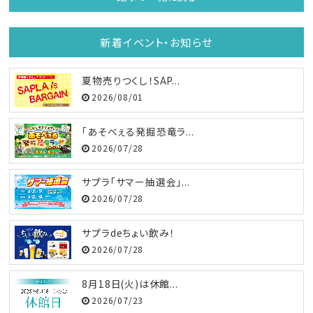
新着イベント・お知らせ
夏物売りつくし！SAP...
2026/08/01
「あそべぇる発掘恐竜ラ...
2026/07/28
サプラ「サマー抽選会」...
2026/07/28
サプラdeちょい飲み！
2026/07/28
8月18日(火)は休館...
2026/07/23