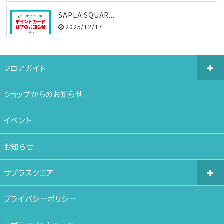
SAPLA SQUAR...
2025/12/17
フロアガイド
ショップからのお知らせ
イベント
お知らせ
サプラスクエア
プライバシーポリシー