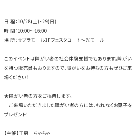
日 程：10/28(土)・29(日)
時 間：10:00～16:00
場 所：サプラモール1Fフェスタコート～光モール
このイベントは障がい者の社会体験支援でもあります。障がい
を持つ販売員もおりますので、障がいをお持ちの方もぜひご来
場ください！
★障がい者の方をご招待します。
ご来場いただきました障がい者の方には、もれなくお菓子を
プレゼント！
【主催】工房 ちゃちゃ