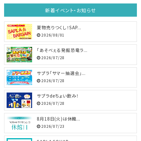
新着イベント・お知らせ
夏物売りつくし！SAP...
2026/08/01
「あそべぇる発掘恐竜ラ...
2026/07/28
サプラ「サマー抽選会」...
2026/07/28
サプラdeちょい飲み！
2026/07/28
8月18日(火)は休館...
2026/07/23