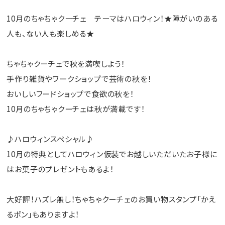
10月のちゃちゃクーチェ テーマはハロウィン！★障がいのある
人も、ない人も楽しめる★
ちゃちゃクーチェで秋を満喫しよう！
手作り雑貨やワークショップで芸術の秋を！
おいしいフードショップで食欲の秋を！
10月のちゃちゃクーチェは秋が満載です！
♪ハロウィンスペシャル♪
10月の特典としてハロウィン仮装でお越しいただいたお子様に
はお菓子のプレゼントもあるよ！
大好評！ハズレ無し！ちゃちゃクーチェのお買い物スタンプ「かえ
るポン」もありますよ！