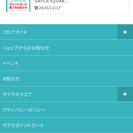
SAPLA SQUAR...
2025/12/17
フロアガイド
ショップからのお知らせ
イベント
お知らせ
サプラスクエア
プライバシーポリシー
サプラポイントカード