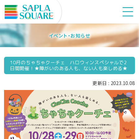
イベント・お知らせ
10月のちゃちゃクーチェ ハロウィンスペシャルで2
日間開催！★障がいのある人も、ない人も楽しめる★
更新日 : 2023.10.08