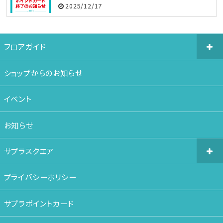
2025/12/17
フロアガイド
ショップからのお知らせ
イベント
お知らせ
サプラスクエア
プライバシーポリシー
サプラポイントカード