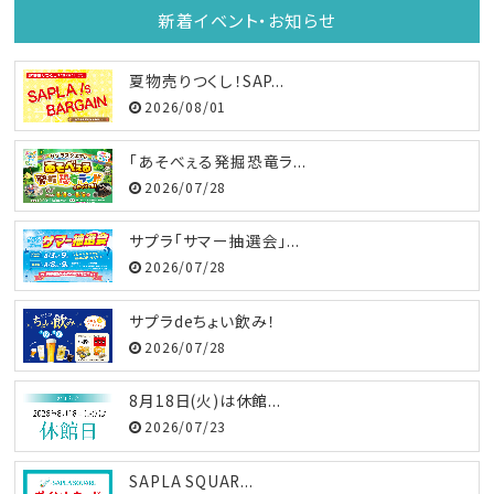
新着イベント・お知らせ
夏物売りつくし！SAP...
2026/08/01
「あそべぇる発掘恐竜ラ...
2026/07/28
サプラ「サマー抽選会」...
2026/07/28
サプラdeちょい飲み！
2026/07/28
8月18日(火)は休館...
2026/07/23
SAPLA SQUAR...