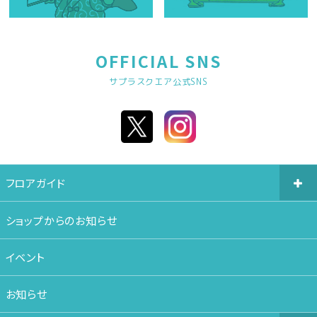
OFFICIAL SNS
サプラスクエア公式SNS
フロアガイド
ショップからのお知らせ
イベント
お知らせ