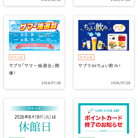
イベント
イベント
サプラ「サマー抽選会」開
サプラdeちょい飲み！
催！
2026/07/28
2026/07/28