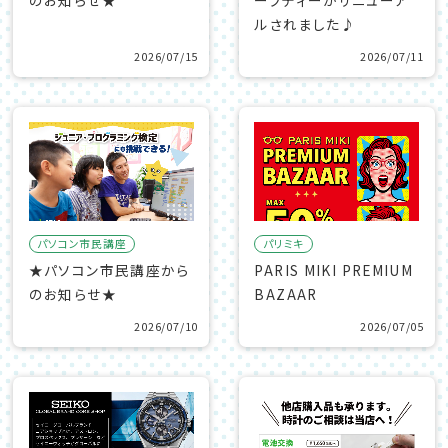
ルされました♪
2026/07/15
2026/07/11
パソコン市民講座
パリミキ
★パソコン市民講座から
PARIS MIKI PREMIUM
のお知らせ★
BAZAAR
2026/07/10
2026/07/05