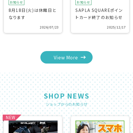
お知らせ
お知らせ
8月18日(火)は休館日と
SAPLA SQUAREポイン
なります
トカード終了のお知らせ
2026/07/23
2025/12/17
View More
SHOP NEWS
ショップからのお知らせ
NEW